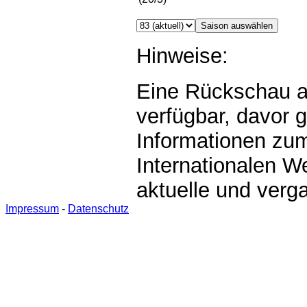
Hinweise:
Eine Rückschau au
verfügbar, davor g
Informationen zu
Internationalen W
aktuelle und verg
Impressum
-
Datenschutz