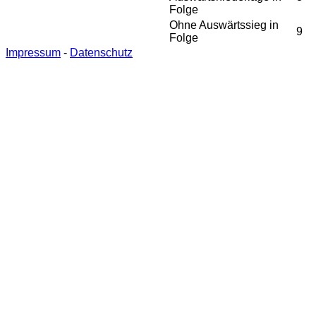
Folge
Ohne Auswärtssieg in
9
Folge
Impressum
-
Datenschutz