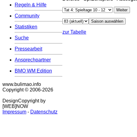
Regeln & Hilfe
Community
Statistiken
zur Tabelle
Suche
Pressearbeit
Ansprechpartner
BMO WM Edition
www.bulimao.info
Copyright © 2006-
2026
DesignCopyright by
[WEB]NOW
Impressum
-
Datenschutz