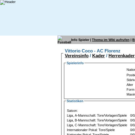
Info Spieler |
Thema im Wiki aufrufen
|
B
Vittorio Coco - AC Florenz
Vereinsinfo
/
Kader
/
Herrenkader
Spielerinfo
Nation
Posit
Stärk
Alter
Form
Maxim
Statistiken
Saison:
Liga, A-Mannschaft: Tore/Vorlagen/Spiele
0/0
Liga, B-Mannschaft: Tore/Vorlagen/Spiele
0/0
Liga, C-Mannschaft: Tore/Vorlagen/Spiele
0/0
Internationaler Pokal: Tore/Spiele
0/0
Nationaler Pokal: Tore/Spiele
0/0