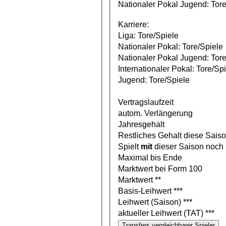
Nationaler Pokal Jugend: Tore
Karriere:
Liga: Tore/Spiele
Nationaler Pokal: Tore/Spiele
Nationaler Pokal Jugend: Tore
Internationaler Pokal: Tore/Sp
Jugend: Tore/Spiele
Vertragslaufzeit
autom. Verlängerung
Jahresgehalt
Restliches Gehalt diese Sais
Spielt
mit
dieser Saison noch
Maximal bis Ende
Marktwert bei Form 100
Marktwert **
Basis-Leihwert ***
Leihwert (Saison) ***
aktueller Leihwert (TAT) ***