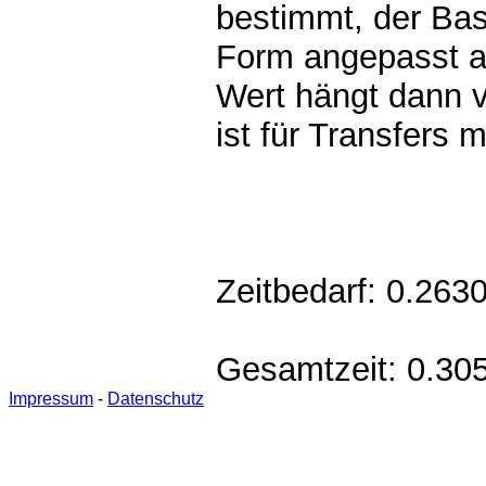
bestimmt, der Bas
Form angepasst au
Wert hängt dann v
ist für Transfers 
Zeitbedarf: 0.26
Gesamtzeit: 0.3
Impressum
-
Datenschutz