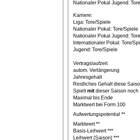
Nationaler Pokal Jugend: Tore
Karriere:
Liga: Tore/Spiele
Nationaler Pokal: Tore/Spiele
Nationaler Pokal Jugend: Tore
Internationaler Pokal: Tore/Sp
Jugend: Tore/Spiele
Vertragslaufzeit
autom. Verlängerung
Jahresgehalt
Restliches Gehalt diese Sais
Spielt
mit
dieser Saison noch
Maximal bis Ende
Marktwert bei Form 100
Aufwertungspotential **
Marktwert **
Basis-Leihwert ***
Leihwert (Saison) ***