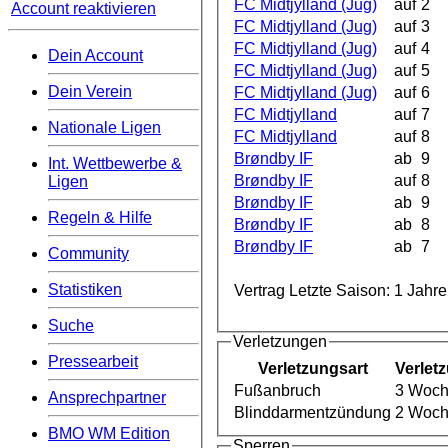
FC Midtjylland (Jug)
auf
2
Account reaktivieren
FC Midtjylland (Jug)
auf
3
FC Midtjylland (Jug)
auf
4
Dein Account
FC Midtjylland (Jug)
auf
5
Dein Verein
FC Midtjylland (Jug)
auf
6
FC Midtjylland
auf
7
Nationale Ligen
FC Midtjylland
auf
8
Brøndby IF
ab
9
Int. Wettbewerbe &
Brøndby IF
auf
8
Ligen
Brøndby IF
ab
9
Regeln & Hilfe
Brøndby IF
ab
8
Brøndby IF
ab
7
Community
Statistiken
Vertrag Letzte Saison:
1 Jahre
Suche
Verletzungen
Pressearbeit
Verletzungsart
Verlet
Fußanbruch
3 Woc
Ansprechpartner
Blinddarmentzündung
2 Woc
BMO WM Edition
Sperren