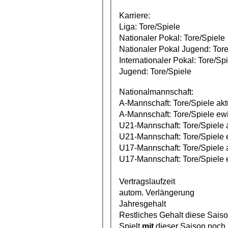
Karriere:
Liga: Tore/Spiele
Nationaler Pokal: Tore/Spiele
Nationaler Pokal Jugend: Tore
Internationaler Pokal: Tore/Sp
Jugend: Tore/Spiele
Nationalmannschaft:
A-Mannschaft: Tore/Spiele akt
A-Mannschaft: Tore/Spiele ew
U21-Mannschaft: Tore/Spiele a
U21-Mannschaft: Tore/Spiele 
U17-Mannschaft: Tore/Spiele a
U17-Mannschaft: Tore/Spiele 
Vertragslaufzeit
autom. Verlängerung
Jahresgehalt
Restliches Gehalt diese Sais
Spielt
mit
dieser Saison noch