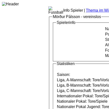
Info Spieler |
Thema im Wik
Mörður Pálsson - vereinslos
Spielerinfo
Na
Po
St
Al
F
Ma
Statistiken
Saison:
Liga, A-Mannschaft: Tore/Vorl
Liga, B-Mannschaft: Tore/Vorl
Liga, C-Mannschaft: Tore/Vorl
Internationaler Pokal: Tore/Sp
Nationaler Pokal: Tore/Spiele
Nationaler Pokal Jugend: Tore