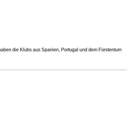
ta haben die Klubs aus Spanien, Portugal und dem Fürstentum