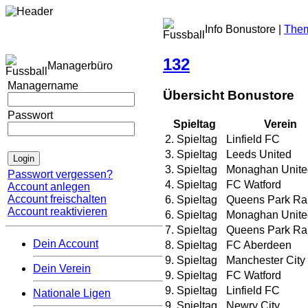
Info Bonustore |
Them
132
Managerbüro
Managername
Übersicht Bonustore
Passwort
Spieltag
Verein
2. Spieltag
Linfield FC
3. Spieltag
Leeds United
3. Spieltag
Monaghan Unite
Passwort vergessen?
4. Spieltag
FC Watford
Account anlegen
Account freischalten
6. Spieltag
Queens Park Ra
Account reaktivieren
6. Spieltag
Monaghan Unite
7. Spieltag
Queens Park Ra
Dein Account
8. Spieltag
FC Aberdeen
9. Spieltag
Manchester City
Dein Verein
9. Spieltag
FC Watford
9. Spieltag
Linfield FC
Nationale Ligen
9. Spieltag
Newry City